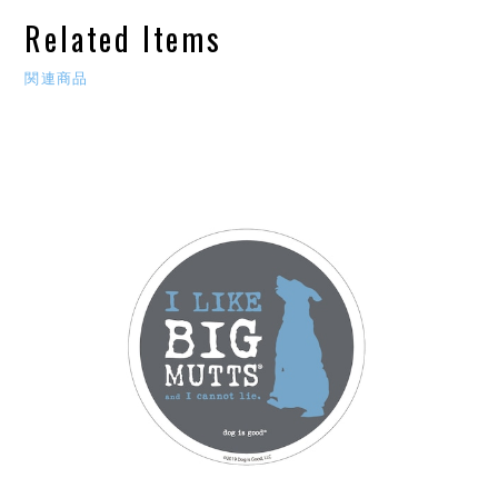
Related Items
関連商品