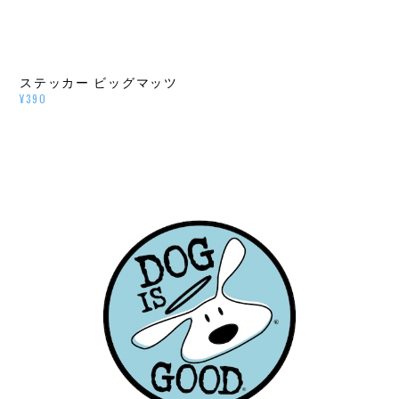
ステッカー ビッグマッツ
¥390