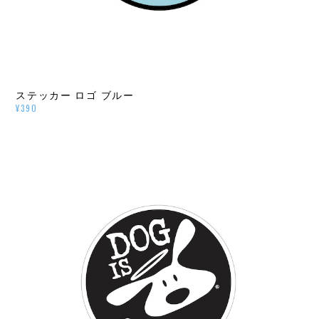
ステッカー ロゴ ブルー
¥390