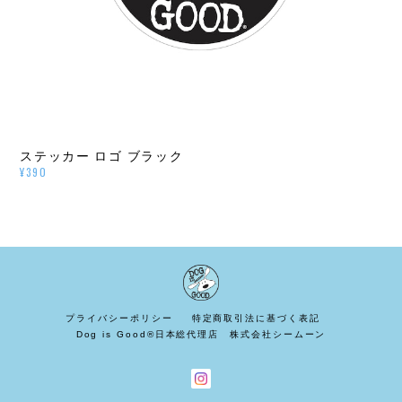
ステッカー ロゴ ブラック
¥390
プライバシーポリシー
特定商取引法に基づく表記
Dog is Good®日本総代理店 株式会社シームーン