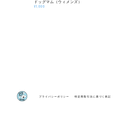
ドッグマム（ウィメンズ）
¥1,000
プライバシーポリシー
特定商取引法に基づく表記