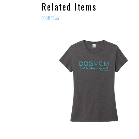
Related Items
関連商品