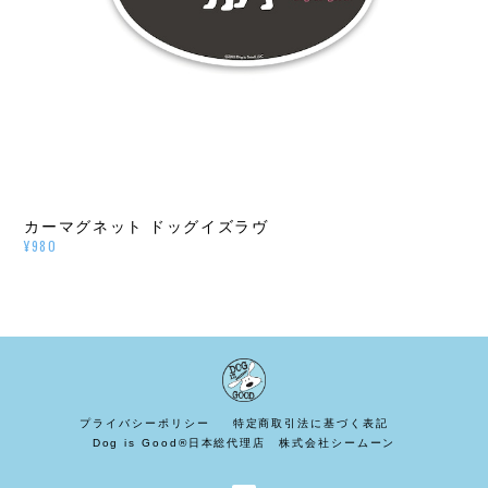
カーマグネット ドッグイズラヴ
¥980
プライバシーポリシー
特定商取引法に基づく表記
Dog is Good®日本総代理店 株式会社シームーン