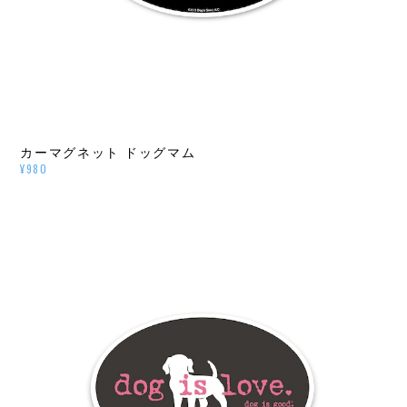
カーマグネット ドッグマム
¥980