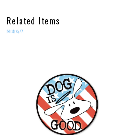
Related Items
関連商品