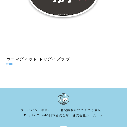
カーマグネット ドッグイズラヴ
¥980
プライバシーポリシー
特定商取引法に基づく表記
Dog is Good®日本総代理店 株式会社シームーン