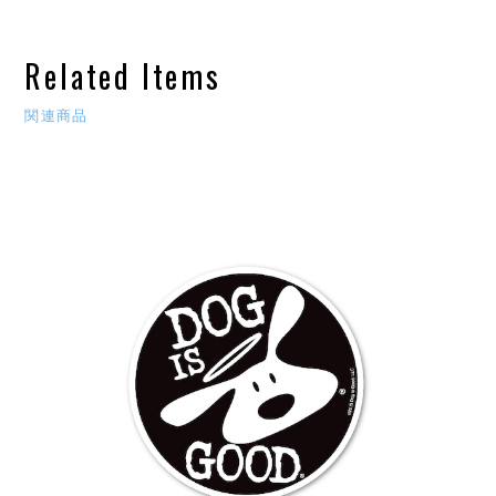
Related Items
関連商品