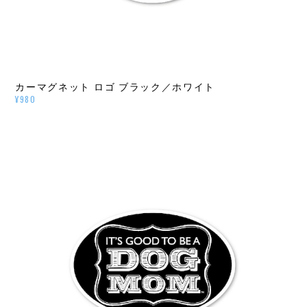
カーマグネット ロゴ ブラック／ホワイト
¥980