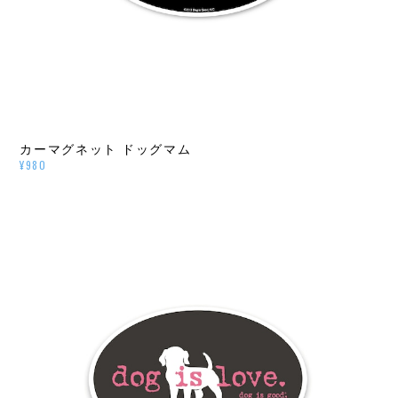
カーマグネット ドッグマム
¥980